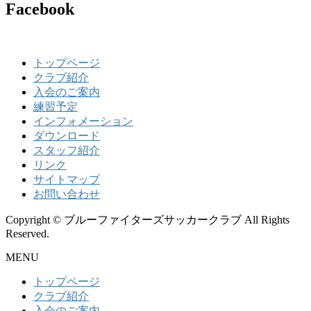
Facebook
トップページ
クラブ紹介
入会のご案内
練習予定
インフォメーション
ダウンロード
スタッフ紹介
リンク
サイトマップ
お問い合わせ
Copyright © ブルーファイターズサッカークラブ All Rights
Reserved.
MENU
トップページ
クラブ紹介
入会のご案内