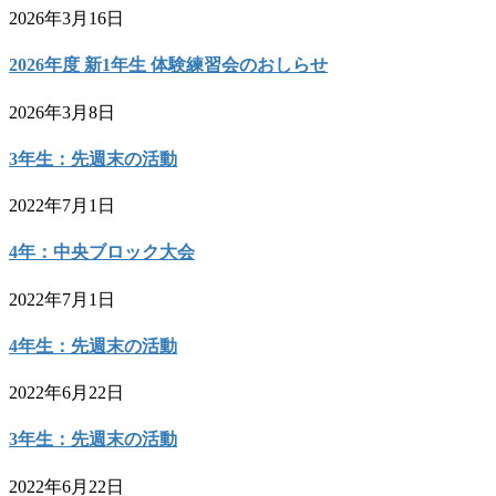
2026年3月16日
2026年度 新1年生 体験練習会のおしらせ
2026年3月8日
3年生：先週末の活動
2022年7月1日
4年：中央ブロック大会
2022年7月1日
4年生：先週末の活動
2022年6月22日
3年生：先週末の活動
2022年6月22日