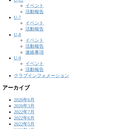
U-12
イベント
活動報告
U-7
イベント
活動報告
U-8
イベント
活動報告
連絡事項
U-9
イベント
活動報告
クラブインフォメーション
アーカイブ
2026年6月
2026年3月
2022年7月
2022年6月
2022年5月