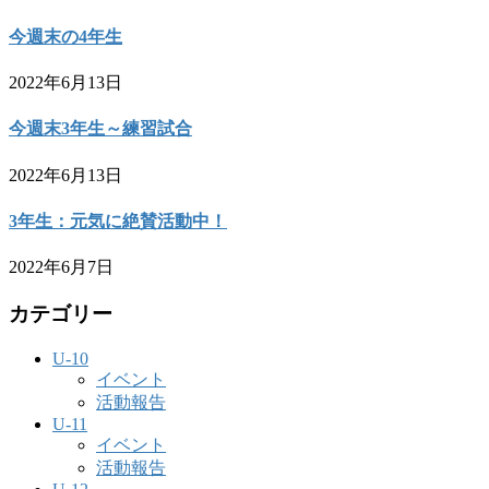
今週末の4年生
2022年6月13日
今週末3年生～練習試合
2022年6月13日
3年生：元気に絶賛活動中！
2022年6月7日
カテゴリー
U-10
イベント
活動報告
U-11
イベント
活動報告