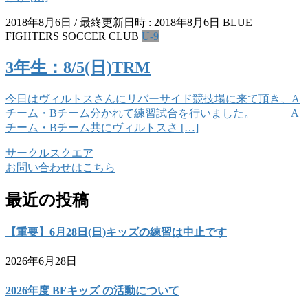
2018年8月6日
/ 最終更新日時 :
2018年8月6日
BLUE
FIGHTERS SOCCER CLUB
U-9
3年生：8/5(日)TRM
今日はヴィルトスさんにリバーサイド競技場に来て頂き、A
チーム・Bチーム分かれて練習試合を行いました。 A
チーム・Bチーム共にヴィルトスさ […]
サークルスクエア
お問い合わせはこちら
最近の投稿
【重要】6月28日(日)キッズの練習は中止です
2026年6月28日
2026年度 BFキッズ の活動について