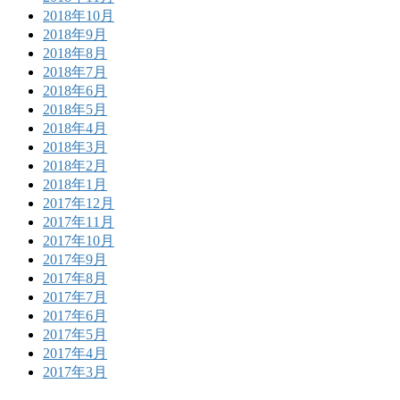
2018年10月
2018年9月
2018年8月
2018年7月
2018年6月
2018年5月
2018年4月
2018年3月
2018年2月
2018年1月
2017年12月
2017年11月
2017年10月
2017年9月
2017年8月
2017年7月
2017年6月
2017年5月
2017年4月
2017年3月