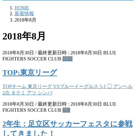
HOME
新着情報
2018年8月
2018年8月
2018年8月30日
/ 最終更新日時 :
2018年8月30日
BLUE
FIGHTERS SOCCER CLUB
U-12
TOP:東京リーグ
TOPチーム 東京リーグ VSブルーイーグルス 5-1 ◯ アンヘル
2点 タクミ アツ シンバ
2018年8月30日
/ 最終更新日時 :
2018年8月30日
BLUE
FIGHTERS SOCCER CLUB
U-8
2年生：足立区サッカーフェスタに参戦
してきました！