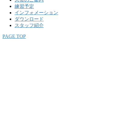
練習予定
インフォメーション
ダウンロード
スタッフ紹介
PAGE TOP