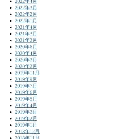
2022年4月
2022年3月
2022年2月
2022年1月
2021年4月
2021年3月
2021年2月
2020年6月
2020年4月
2020年3月
2020年2月
2019年11月
2019年9月
2019年7月
2019年6月
2019年5月
2019年4月
2019年3月
2019年2月
2019年1月
2018年12月
2018年11月