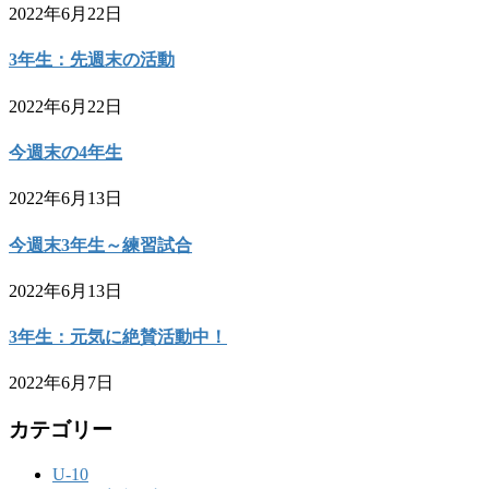
2022年6月22日
3年生：先週末の活動
2022年6月22日
今週末の4年生
2022年6月13日
今週末3年生～練習試合
2022年6月13日
3年生：元気に絶賛活動中！
2022年6月7日
カテゴリー
U-10