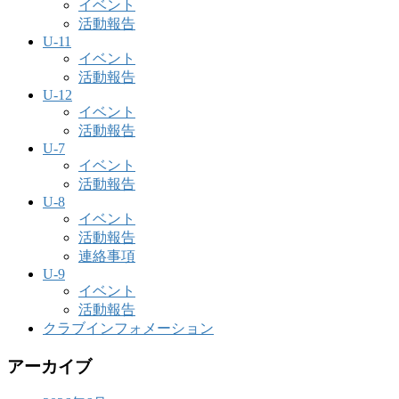
イベント
活動報告
U-11
イベント
活動報告
U-12
イベント
活動報告
U-7
イベント
活動報告
U-8
イベント
活動報告
連絡事項
U-9
イベント
活動報告
クラブインフォメーション
アーカイブ