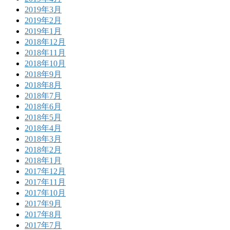
2019年3月
2019年2月
2019年1月
2018年12月
2018年11月
2018年10月
2018年9月
2018年8月
2018年7月
2018年6月
2018年5月
2018年4月
2018年3月
2018年2月
2018年1月
2017年12月
2017年11月
2017年10月
2017年9月
2017年8月
2017年7月