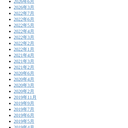
2026年6月
2026年3月
2022年7月
2022年6月
2022年5月
2022年4月
2022年3月
2022年2月
2022年1月
2021年4月
2021年3月
2021年2月
2020年6月
2020年4月
2020年3月
2020年2月
2019年11月
2019年9月
2019年7月
2019年6月
2019年5月
2019年4月