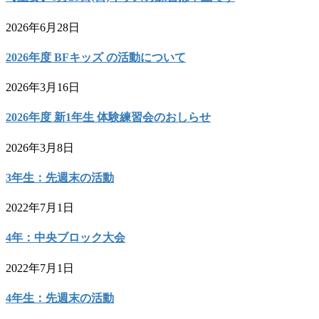
2026年6月28日
2026年度 BFキッズ の活動について
2026年3月16日
2026年度 新1年生 体験練習会のおしらせ
2026年3月8日
3年生：先週末の活動
2022年7月1日
4年：中央ブロック大会
2022年7月1日
4年生：先週末の活動