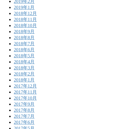
2019年2月
2019年1月
2018年12月
2018年11月
2018年10月
2018年9月
2018年8月
2018年7月
2018年6月
2018年5月
2018年4月
2018年3月
2018年2月
2018年1月
2017年12月
2017年11月
2017年10月
2017年9月
2017年8月
2017年7月
2017年6月
2017年5月