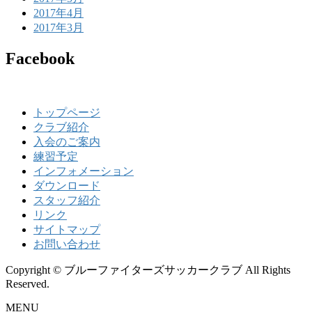
2017年4月
2017年3月
Facebook
トップページ
クラブ紹介
入会のご案内
練習予定
インフォメーション
ダウンロード
スタッフ紹介
リンク
サイトマップ
お問い合わせ
Copyright © ブルーファイターズサッカークラブ All Rights
Reserved.
MENU