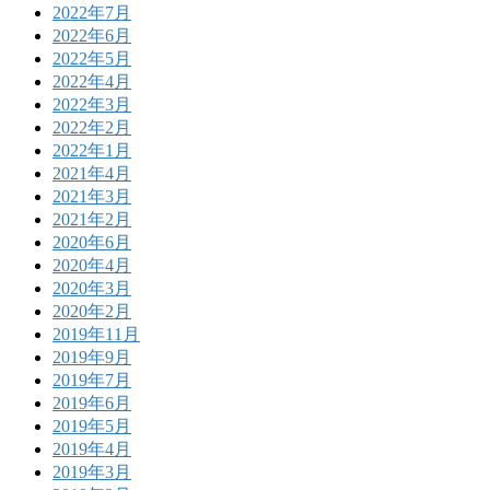
2022年7月
2022年6月
2022年5月
2022年4月
2022年3月
2022年2月
2022年1月
2021年4月
2021年3月
2021年2月
2020年6月
2020年4月
2020年3月
2020年2月
2019年11月
2019年9月
2019年7月
2019年6月
2019年5月
2019年4月
2019年3月