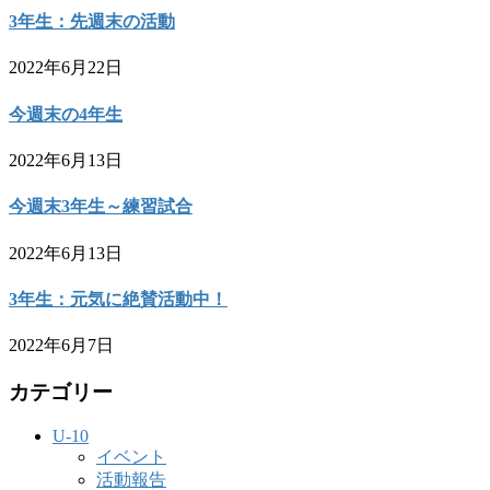
3年生：先週末の活動
2022年6月22日
今週末の4年生
2022年6月13日
今週末3年生～練習試合
2022年6月13日
3年生：元気に絶賛活動中！
2022年6月7日
カテゴリー
U-10
イベント
活動報告