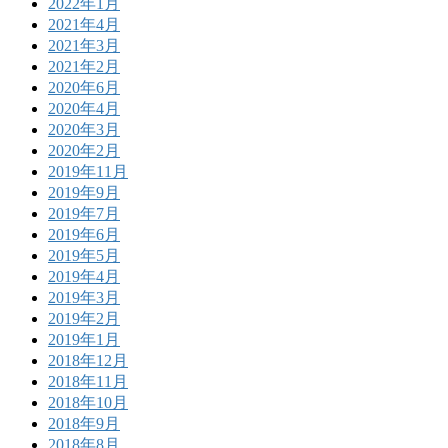
2022年1月
2021年4月
2021年3月
2021年2月
2020年6月
2020年4月
2020年3月
2020年2月
2019年11月
2019年9月
2019年7月
2019年6月
2019年5月
2019年4月
2019年3月
2019年2月
2019年1月
2018年12月
2018年11月
2018年10月
2018年9月
2018年8月