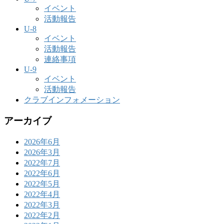
イベント
活動報告
U-8
イベント
活動報告
連絡事項
U-9
イベント
活動報告
クラブインフォメーション
アーカイブ
2026年6月
2026年3月
2022年7月
2022年6月
2022年5月
2022年4月
2022年3月
2022年2月