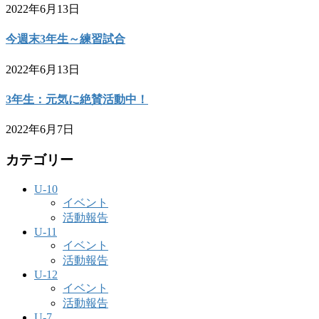
2022年6月13日
今週末3年生～練習試合
2022年6月13日
3年生：元気に絶賛活動中！
2022年6月7日
カテゴリー
U-10
イベント
活動報告
U-11
イベント
活動報告
U-12
イベント
活動報告
U-7