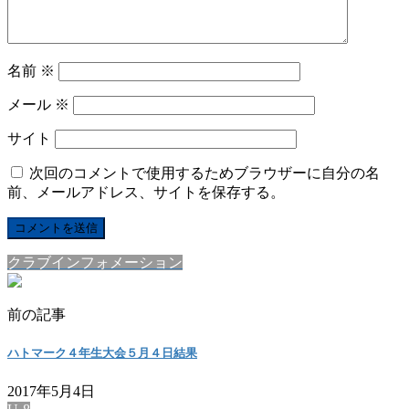
名前
※
メール
※
サイト
次回のコメントで使用するためブラウザーに自分の名
前、メールアドレス、サイトを保存する。
クラブインフォメーション
前の記事
ハトマーク４年生大会５月４日結果
2017年5月4日