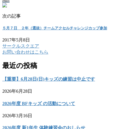
U-8
次の記事
５月７日 ２年（選抜）チームアクセルチャレンジカップ参加
2017年5月8日
サークルスクエア
お問い合わせはこちら
最近の投稿
【重要】6月28日(日)キッズの練習は中止です
2026年6月28日
2026年度 BFキッズ の活動について
2026年3月16日
2026年度 新1年生 体験練習会のおしらせ