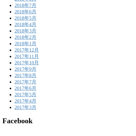
2018年7月
2018年6月
2018年5月
2018年4月
2018年3月
2018年2月
2018年1月
2017年12月
2017年11月
2017年10月
2017年9月
2017年8月
2017年7月
2017年6月
2017年5月
2017年4月
2017年3月
Facebook