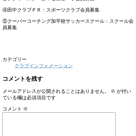
④田中クラブＰＲ：スポーツクラブ会員募集
⑤クーバーコーチング加平校サッカースクール：スクール会
員募集
カテゴリー
クラブインフォメーション
コメントを残す
メールアドレスが公開されることはありません。
※
が付い
ている欄は必須項目です
コメント
※