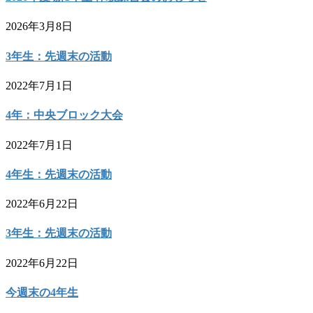
2026年3月8日
3年生：先週末の活動
2022年7月1日
4年：中央ブロック大会
2022年7月1日
4年生：先週末の活動
2022年6月22日
3年生：先週末の活動
2022年6月22日
今週末の4年生