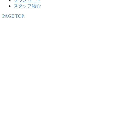
スタッフ紹介
PAGE TOP