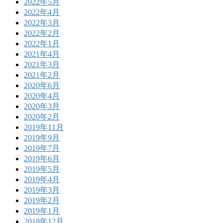
2022年5月
2022年4月
2022年3月
2022年2月
2022年1月
2021年4月
2021年3月
2021年2月
2020年6月
2020年4月
2020年3月
2020年2月
2019年11月
2019年9月
2019年7月
2019年6月
2019年5月
2019年4月
2019年3月
2019年2月
2019年1月
2018年12月