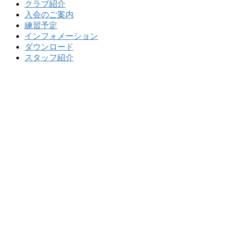
クラブ紹介
入会のご案内
練習予定
インフォメーション
ダウンロード
スタッフ紹介