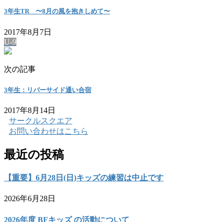
3年生TR 〜8月の風を抱きしめて〜
2017年8月7日
U-9
次の記事
3年生：リバーサイド通い合宿
2017年8月14日
サークルスクエア
お問い合わせはこちら
最近の投稿
【重要】6月28日(日)キッズの練習は中止です
2026年6月28日
2026年度 BFキッズ の活動について