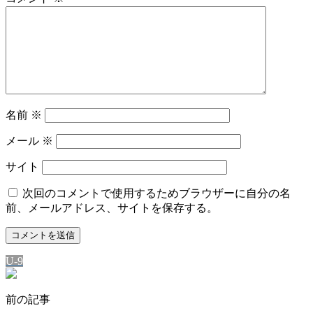
名前
※
メール
※
サイト
次回のコメントで使用するためブラウザーに自分の名
前、メールアドレス、サイトを保存する。
U-9
前の記事