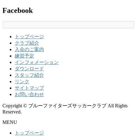
Facebook
トップページ
クラブ紹介
入会のご案内
練習予定
インフォメーション
ダウンロード
スタッフ紹介
リンク
サイトマップ
お問い合わせ
Copyright © ブルーファイターズサッカークラブ All Rights
Reserved.
MENU
トップページ