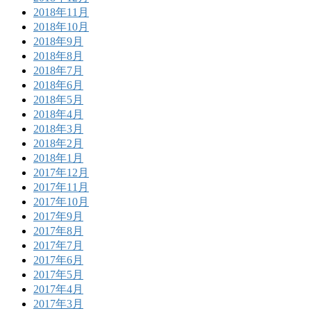
2018年11月
2018年10月
2018年9月
2018年8月
2018年7月
2018年6月
2018年5月
2018年4月
2018年3月
2018年2月
2018年1月
2017年12月
2017年11月
2017年10月
2017年9月
2017年8月
2017年7月
2017年6月
2017年5月
2017年4月
2017年3月