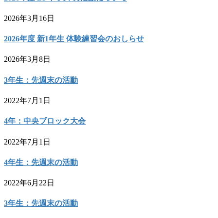
2026年3月16日
2026年度 新1年生 体験練習会のおしらせ
2026年3月8日
3年生：先週末の活動
2022年7月1日
4年：中央ブロック大会
2022年7月1日
4年生：先週末の活動
2022年6月22日
3年生：先週末の活動