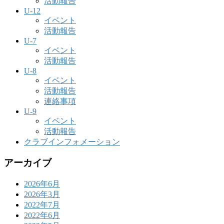
活動報告
U-12
イベント
活動報告
U-7
イベント
活動報告
U-8
イベント
活動報告
連絡事項
U-9
イベント
活動報告
クラブインフォメーション
アーカイブ
2026年6月
2026年3月
2022年7月
2022年6月