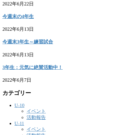
2022年6月22日
今週末の4年生
2022年6月13日
今週末3年生～練習試合
2022年6月13日
3年生：元気に絶賛活動中！
2022年6月7日
カテゴリー
U-10
イベント
活動報告
U-11
イベント