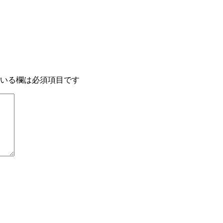
いる欄は必須項目です