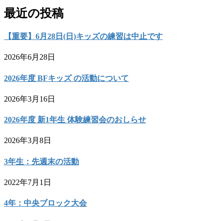
最近の投稿
【重要】6月28日(日)キッズの練習は中止です
2026年6月28日
2026年度 BFキッズ の活動について
2026年3月16日
2026年度 新1年生 体験練習会のおしらせ
2026年3月8日
3年生：先週末の活動
2022年7月1日
4年：中央ブロック大会