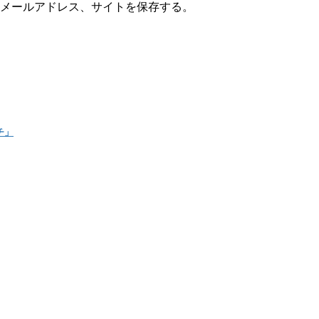
メールアドレス、サイトを保存する。
チ」