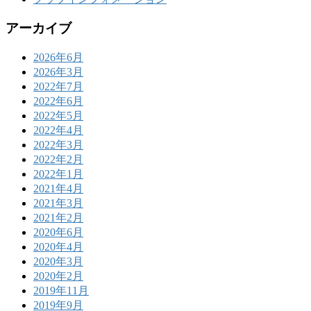
アーカイブ
2026年6月
2026年3月
2022年7月
2022年6月
2022年5月
2022年4月
2022年3月
2022年2月
2022年1月
2021年4月
2021年3月
2021年2月
2020年6月
2020年4月
2020年3月
2020年2月
2019年11月
2019年9月