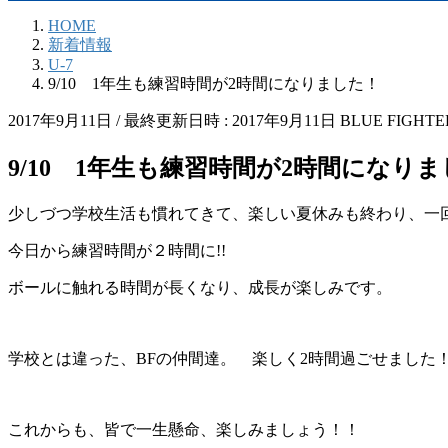
HOME
新着情報
U-7
9/10 1年生も練習時間が2時間になりました！
2017年9月11日
/ 最終更新日時 :
2017年9月11日
BLUE FIGHTE
9/10 1年生も練習時間が2時間になり
少しづつ学校生活も慣れてきて、楽しい夏休みも終わり、一
今日から練習時間が２時間に!!
ボールに触れる時間が長くなり、成長が楽しみです。
学校とは違った、BFの仲間達。 楽しく2時間過ごせました
これからも、皆で一生懸命、楽しみましょう！！