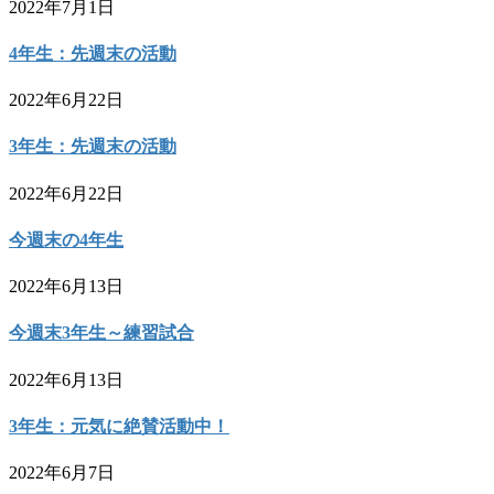
2022年7月1日
4年生：先週末の活動
2022年6月22日
3年生：先週末の活動
2022年6月22日
今週末の4年生
2022年6月13日
今週末3年生～練習試合
2022年6月13日
3年生：元気に絶賛活動中！
2022年6月7日