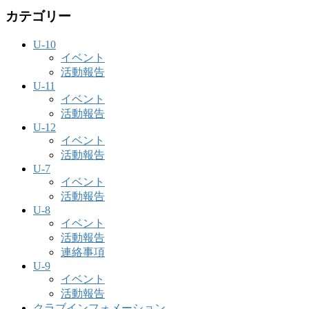
カテゴリー
U-10
イベント
活動報告
U-11
イベント
活動報告
U-12
イベント
活動報告
U-7
イベント
活動報告
U-8
イベント
活動報告
連絡事項
U-9
イベント
活動報告
クラブインフォメーション