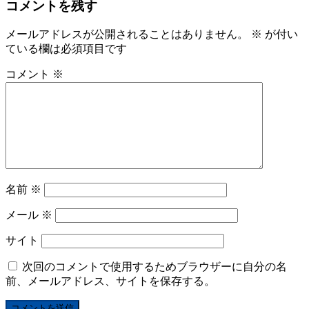
コメントを残す
メールアドレスが公開されることはありません。
※
が付い
ている欄は必須項目です
コメント
※
名前
※
メール
※
サイト
次回のコメントで使用するためブラウザーに自分の名
前、メールアドレス、サイトを保存する。