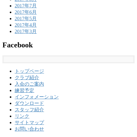
2017年7月
2017年6月
2017年5月
2017年4月
2017年3月
Facebook
トップページ
クラブ紹介
入会のご案内
練習予定
インフォメーション
ダウンロード
スタッフ紹介
リンク
サイトマップ
お問い合わせ