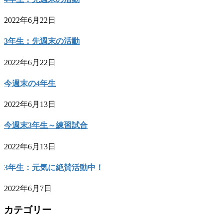
2022年6月22日
3年生：先週末の活動
2022年6月22日
今週末の4年生
2022年6月13日
今週末3年生～練習試合
2022年6月13日
3年生：元気に絶賛活動中！
2022年6月7日
カテゴリー