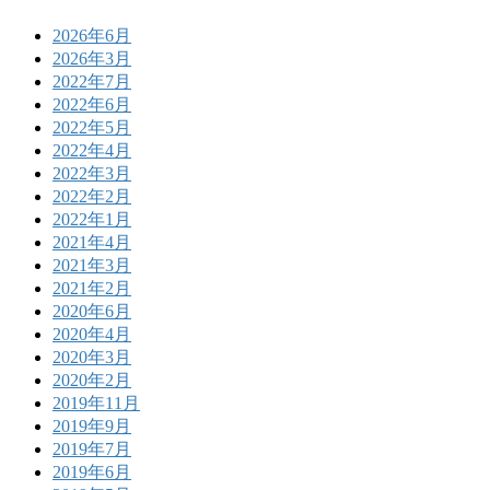
2026年6月
2026年3月
2022年7月
2022年6月
2022年5月
2022年4月
2022年3月
2022年2月
2022年1月
2021年4月
2021年3月
2021年2月
2020年6月
2020年4月
2020年3月
2020年2月
2019年11月
2019年9月
2019年7月
2019年6月