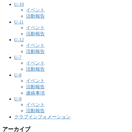
U-10
イベント
活動報告
U-11
イベント
活動報告
U-12
イベント
活動報告
U-7
イベント
活動報告
U-8
イベント
活動報告
連絡事項
U-9
イベント
活動報告
クラブインフォメーション
アーカイブ