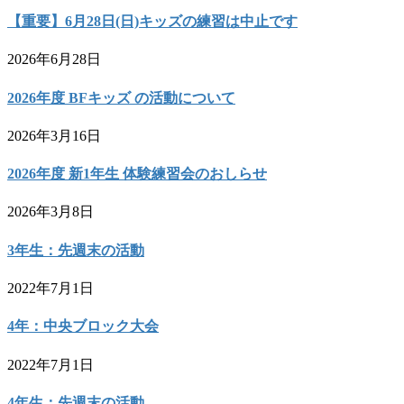
【重要】6月28日(日)キッズの練習は中止です
2026年6月28日
2026年度 BFキッズ の活動について
2026年3月16日
2026年度 新1年生 体験練習会のおしらせ
2026年3月8日
3年生：先週末の活動
2022年7月1日
4年：中央ブロック大会
2022年7月1日
4年生：先週末の活動