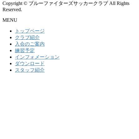
Copyright © ブルーファイターズサッカークラブ All Rights
Reserved.
MENU
トップページ
クラブ紹介
入会のご案内
練習予定
インフォメーション
ダウンロード
スタッフ紹介