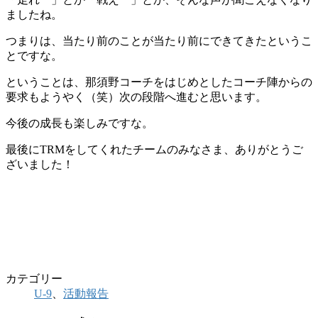
ましたね。
つまりは、当たり前のことが当たり前にできてきたというこ
とですな。
ということは、那須野コーチをはじめとしたコーチ陣からの
要求もようやく（笑）次の段階へ進むと思います。
今後の成長も楽しみですな。
最後にTRMをしてくれたチームのみなさま、ありがとうご
ざいました！
カテゴリー
U-9
、
活動報告