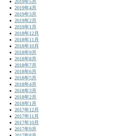
2019年5月
2019年4月
2019年3月
2019年2月
2019年1月
2018年12月
2018年11月
2018年10月
2018年9月
2018年8月
2018年7月
2018年6月
2018年5月
2018年4月
2018年3月
2018年2月
2018年1月
2017年12月
2017年11月
2017年10月
2017年9月
2017年8月