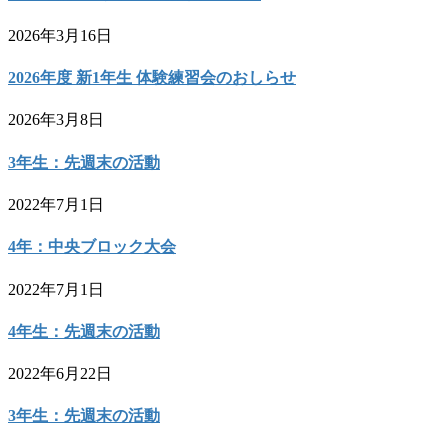
2026年3月16日
2026年度 新1年生 体験練習会のおしらせ
2026年3月8日
3年生：先週末の活動
2022年7月1日
4年：中央ブロック大会
2022年7月1日
4年生：先週末の活動
2022年6月22日
3年生：先週末の活動