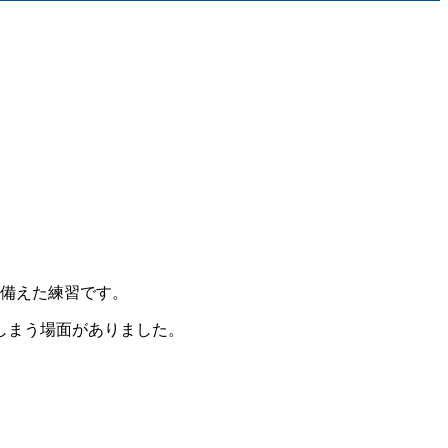
に備えた練習です。
しまう場面がありました。