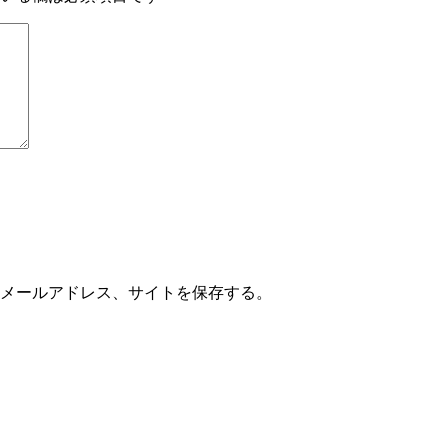
メールアドレス、サイトを保存する。