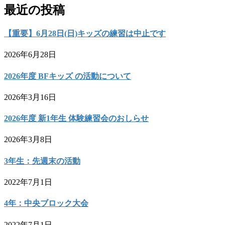
最近の投稿
【重要】6月28日(日)キッズの練習は中止です
2026年6月28日
2026年度 BFキッズ の活動について
2026年3月16日
2026年度 新1年生 体験練習会のおしらせ
2026年3月8日
3年生：先週末の活動
2022年7月1日
4年：中央ブロック大会
2022年7月1日