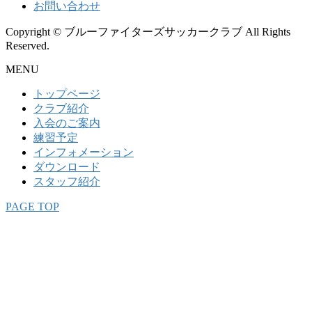
お問い合わせ
Copyright © ブルーファイターズサッカークラブ All Rights
Reserved.
MENU
トップページ
クラブ紹介
入会のご案内
練習予定
インフォメーション
ダウンロード
スタッフ紹介
PAGE TOP