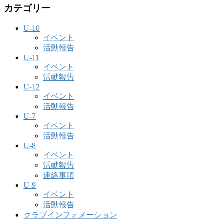
カテゴリー
U-10
イベント
活動報告
U-11
イベント
活動報告
U-12
イベント
活動報告
U-7
イベント
活動報告
U-8
イベント
活動報告
連絡事項
U-9
イベント
活動報告
クラブインフォメーション