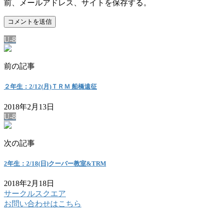
前、メールアドレス、サイトを保存する。
U-8
前の記事
２年生：2/12(月)ＴＲＭ 船橋遠征
2018年2月13日
U-8
次の記事
2年生：2/18(日)クーバー教室&TRM
2018年2月18日
サークルスクエア
お問い合わせはこちら