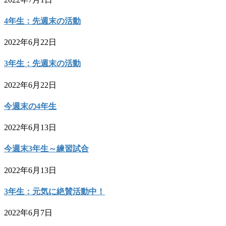
4年生：先週末の活動
2022年6月22日
3年生：先週末の活動
2022年6月22日
今週末の4年生
2022年6月13日
今週末3年生～練習試合
2022年6月13日
3年生：元気に絶賛活動中！
2022年6月7日