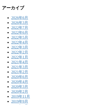
アーカイブ
2026年6月
2026年3月
2022年7月
2022年6月
2022年5月
2022年4月
2022年3月
2022年2月
2022年1月
2021年4月
2021年3月
2021年2月
2020年6月
2020年4月
2020年3月
2020年2月
2019年11月
2019年9月