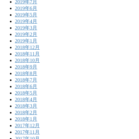
2019年7月
2019年6月
2019年5月
2019年4月
2019年3月
2019年2月
2019年1月
2018年12月
2018年11月
2018年10月
2018年9月
2018年8月
2018年7月
2018年6月
2018年5月
2018年4月
2018年3月
2018年2月
2018年1月
2017年12月
2017年11月
2017年10月