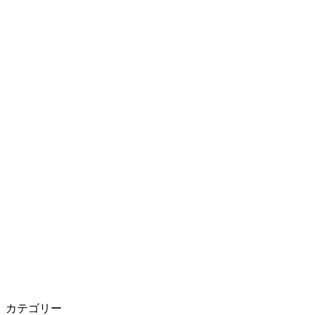
カテゴリー