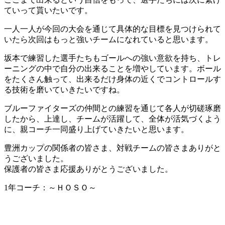
ていって貰いたいです。
一人一人が今回の大会を通じて具体的な目標を見つけられて
いたら次回はもっと強いチームになれていると思います。
坂本で練習した選手たちもゴールへの強い意欲を持ち、トレ
ーニングの中で自分の出来ることを増やしています。ボール
をたくさん触って、出来るだけ身体の近くでコントロールす
る技術を磨いていきたいですね。
ブルーファイターズの仲間との練習を通じて各人が切磋琢磨
したから、上達し、チームが活躍して、全体が活気づくよう
に、親コーチ一同盛り上げていきたいと思います。
豊洲カップの関係者の皆さま、対戦チームの皆さまありがと
うございました。
保護者の皆さま応援ありがとうございました。
1年コーチ：～ＨＯＳＯ～