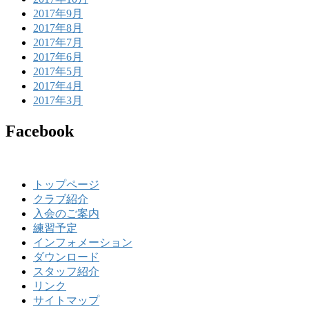
2017年9月
2017年8月
2017年7月
2017年6月
2017年5月
2017年4月
2017年3月
Facebook
トップページ
クラブ紹介
入会のご案内
練習予定
インフォメーション
ダウンロード
スタッフ紹介
リンク
サイトマップ