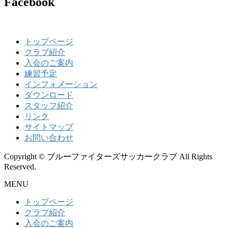
Facebook
トップページ
クラブ紹介
入会のご案内
練習予定
インフォメーション
ダウンロード
スタッフ紹介
リンク
サイトマップ
お問い合わせ
Copyright © ブルーファイターズサッカークラブ All Rights
Reserved.
MENU
トップページ
クラブ紹介
入会のご案内