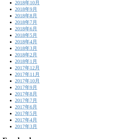
2018年10月
2018年9月
2018年8月
2018年7月
2018年6月
2018年5月
2018年4月
2018年3月
2018年2月
2018年1月
2017年12月
2017年11月
2017年10月
2017年9月
2017年8月
2017年7月
2017年6月
2017年5月
2017年4月
2017年3月