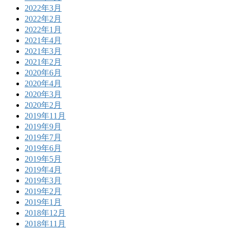
2022年3月
2022年2月
2022年1月
2021年4月
2021年3月
2021年2月
2020年6月
2020年4月
2020年3月
2020年2月
2019年11月
2019年9月
2019年7月
2019年6月
2019年5月
2019年4月
2019年3月
2019年2月
2019年1月
2018年12月
2018年11月