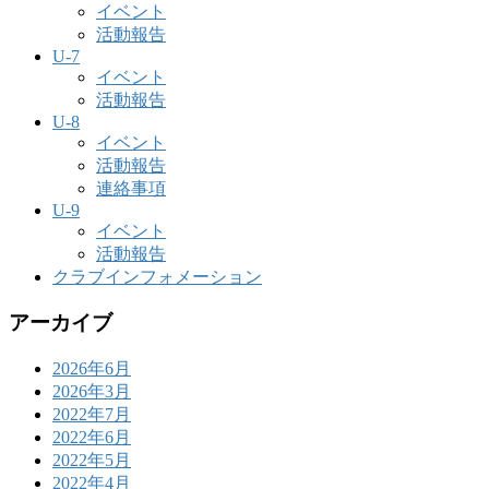
イベント
活動報告
U-7
イベント
活動報告
U-8
イベント
活動報告
連絡事項
U-9
イベント
活動報告
クラブインフォメーション
アーカイブ
2026年6月
2026年3月
2022年7月
2022年6月
2022年5月
2022年4月