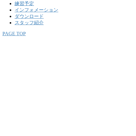
練習予定
インフォメーション
ダウンロード
スタッフ紹介
PAGE TOP