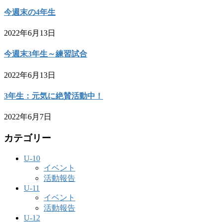
今週末の4年生
2022年6月13日
今週末3年生～練習試合
2022年6月13日
3年生：元気に絶賛活動中！
2022年6月7日
カテゴリー
U-10
イベント
活動報告
U-11
イベント
活動報告
U-12