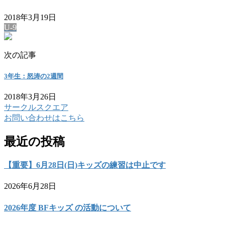
2018年3月19日
U-9
次の記事
3年生：怒涛の2週間
2018年3月26日
サークルスクエア
お問い合わせはこちら
最近の投稿
【重要】6月28日(日)キッズの練習は中止です
2026年6月28日
2026年度 BFキッズ の活動について