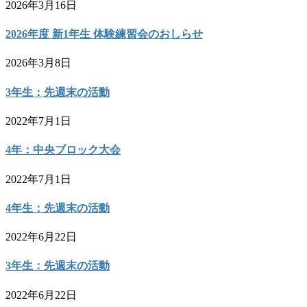
2026年3月16日
2026年度 新1年生 体験練習会のおしらせ
2026年3月8日
3年生：先週末の活動
2022年7月1日
4年：中央ブロック大会
2022年7月1日
4年生：先週末の活動
2022年6月22日
3年生：先週末の活動
2022年6月22日