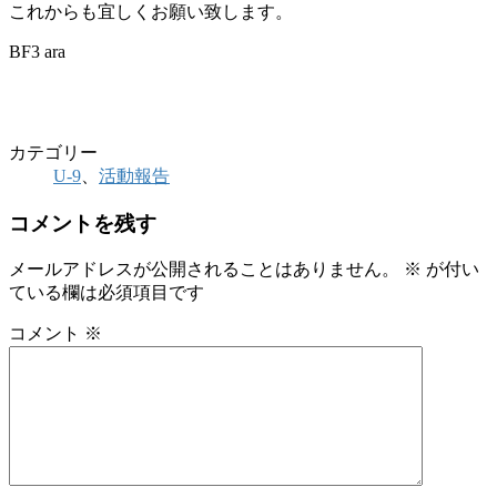
これからも宜しくお願い致します。
BF3 ara
カテゴリー
U-9
、
活動報告
コメントを残す
メールアドレスが公開されることはありません。
※
が付い
ている欄は必須項目です
コメント
※