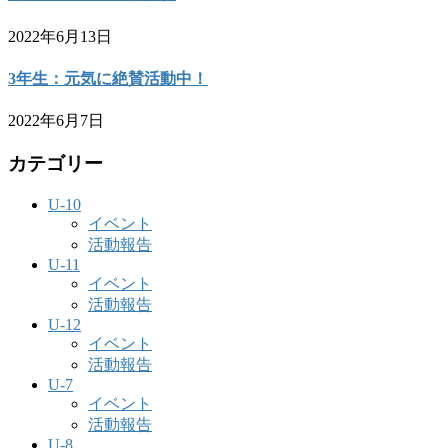
2022年6月13日
3年生：元気に絶賛活動中！
2022年6月7日
カテゴリー
U-10
イベント
活動報告
U-11
イベント
活動報告
U-12
イベント
活動報告
U-7
イベント
活動報告
U-8