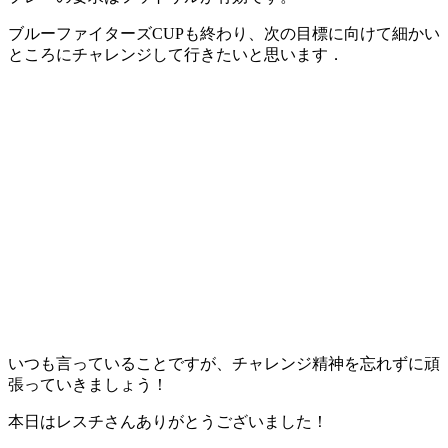
ブルーファイターズCUPも終わり、次の目標に向けて細かい
ところにチャレンジして行きたいと思います．
いつも言っていることですが、チャレンジ精神を忘れずに頑
張っていきましょう！
本日はレスチさんありがとうございました！