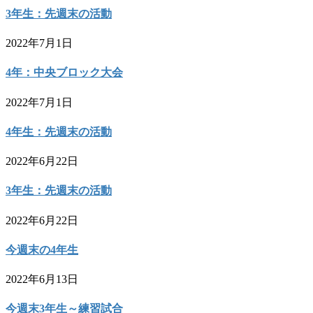
3年生：先週末の活動
2022年7月1日
4年：中央ブロック大会
2022年7月1日
4年生：先週末の活動
2022年6月22日
3年生：先週末の活動
2022年6月22日
今週末の4年生
2022年6月13日
今週末3年生～練習試合