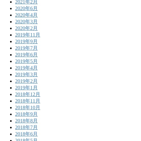
2021年2月
2020年6月
2020年4月
2020年3月
2020年2月
2019年11月
2019年9月
2019年7月
2019年6月
2019年5月
2019年4月
2019年3月
2019年2月
2019年1月
2018年12月
2018年11月
2018年10月
2018年9月
2018年8月
2018年7月
2018年6月
2018年5月