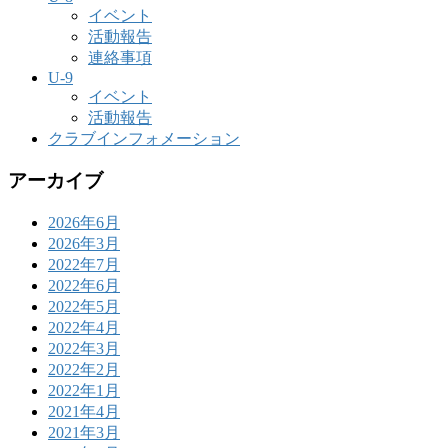
イベント
活動報告
連絡事項
U-9
イベント
活動報告
クラブインフォメーション
アーカイブ
2026年6月
2026年3月
2022年7月
2022年6月
2022年5月
2022年4月
2022年3月
2022年2月
2022年1月
2021年4月
2021年3月