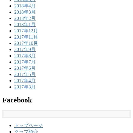
2018年4月
2018年3月
2018年2月
2018年1月
2017年12月
2017年11月
2017年10月
2017年9月
2017年8月
2017年7月
2017年6月
2017年5月
2017年4月
2017年3月
Facebook
トップページ
クラブ紹介