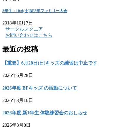
3年生：10/6(土)BF3年ファミリー大会
2018年10月7日
サークルスクエア
お問い合わせはこちら
最近の投稿
【重要】6月28日(日)キッズの練習は中止です
2026年6月28日
2026年度 BFキッズ の活動について
2026年3月16日
2026年度 新1年生 体験練習会のおしらせ
2026年3月8日