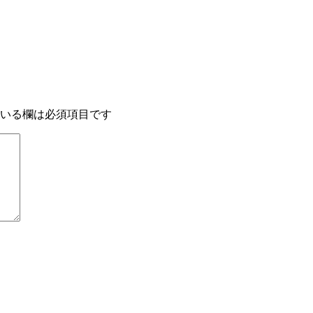
いる欄は必須項目です