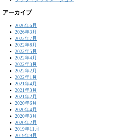
アーカイブ
2026年6月
2026年3月
2022年7月
2022年6月
2022年5月
2022年4月
2022年3月
2022年2月
2022年1月
2021年4月
2021年3月
2021年2月
2020年6月
2020年4月
2020年3月
2020年2月
2019年11月
2019年9月