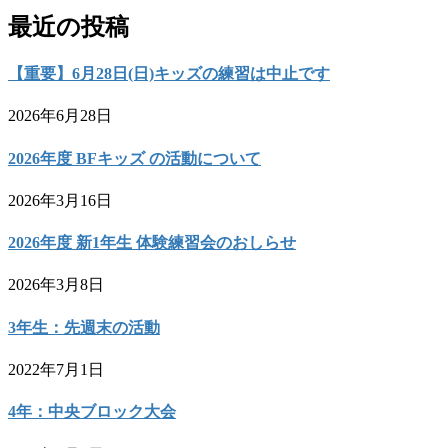
最近の投稿
【重要】6月28日(日)キッズの練習は中止です
2026年6月28日
2026年度 BFキッズ の活動について
2026年3月16日
2026年度 新1年生 体験練習会のおしらせ
2026年3月8日
3年生：先週末の活動
2022年7月1日
4年：中央ブロック大会