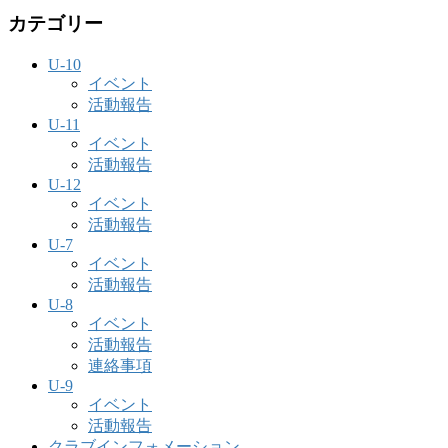
カテゴリー
U-10
イベント
活動報告
U-11
イベント
活動報告
U-12
イベント
活動報告
U-7
イベント
活動報告
U-8
イベント
活動報告
連絡事項
U-9
イベント
活動報告
クラブインフォメーション