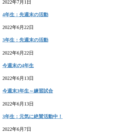
2022年7月1日
4年生：先週末の活動
2022年6月22日
3年生：先週末の活動
2022年6月22日
今週末の4年生
2022年6月13日
今週末3年生～練習試合
2022年6月13日
3年生：元気に絶賛活動中！
2022年6月7日