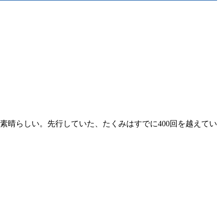
素晴らしい。先行していた、たくみはすでに400回を越えてい