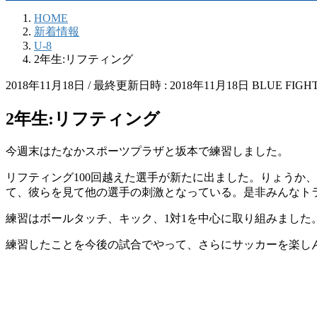
HOME
新着情報
U-8
2年生:リフティング
2018年11月18日
/ 最終更新日時 :
2018年11月18日
BLUE FIGH
2年生:リフティング
今週末はたなかスポーツプラザと坂本で練習しました。
リフティング100回越えた選手が新たに出ました。りょうか
て、彼らを見て他の選手の刺激となっている。是非みんなト
練習はボールタッチ、キック、1対1を中心に取り組みました
練習したことを今後の試合でやって、さらにサッカーを楽し