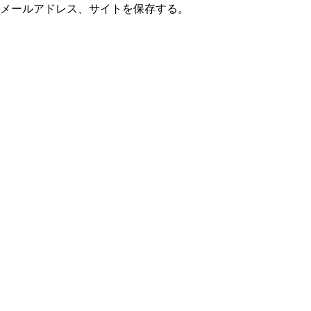
メールアドレス、サイトを保存する。