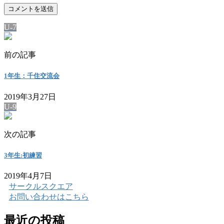
U-7
前の記事
1年生：千住交流会
2019年3月27日
U-9
次の記事
3年生:初練習
2019年4月7日
サークルスクエア
お問い合わせはこちら
最近の投稿