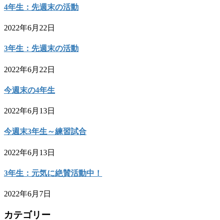
4年生：先週末の活動
2022年6月22日
3年生：先週末の活動
2022年6月22日
今週末の4年生
2022年6月13日
今週末3年生～練習試合
2022年6月13日
3年生：元気に絶賛活動中！
2022年6月7日
カテゴリー