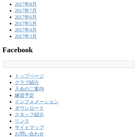
2017年8月
2017年7月
2017年6月
2017年5月
2017年4月
2017年3月
Facebook
トップページ
クラブ紹介
入会のご案内
練習予定
インフォメーション
ダウンロード
スタッフ紹介
リンク
サイトマップ
お問い合わせ