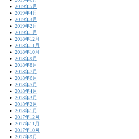
2019年5月
2019年4月
2019年3月
2019年2月
2019年1月
2018年12月
2018年11月
2018年10月
2018年9月
2018年8月
2018年7月
2018年6月
2018年5月
2018年4月
2018年3月
2018年2月
2018年1月
2017年12月
2017年11月
2017年10月
2017年9月