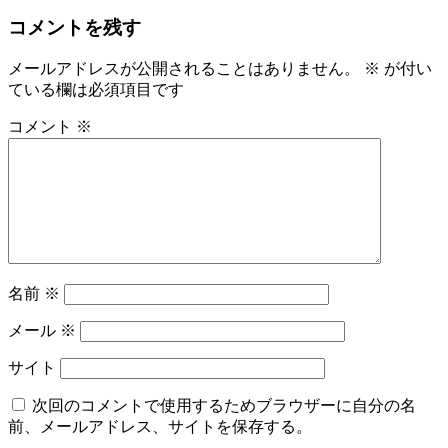
コメントを残す
メールアドレスが公開されることはありません。
※
が付い
ている欄は必須項目です
コメント
※
名前
※
メール
※
サイト
次回のコメントで使用するためブラウザーに自分の名
前、メールアドレス、サイトを保存する。