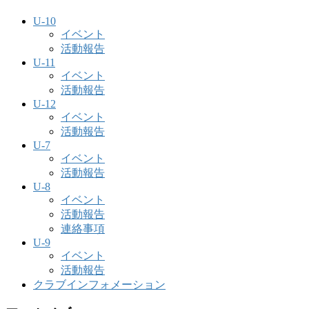
U-10
イベント
活動報告
U-11
イベント
活動報告
U-12
イベント
活動報告
U-7
イベント
活動報告
U-8
イベント
活動報告
連絡事項
U-9
イベント
活動報告
クラブインフォメーション