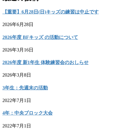
【重要】6月28日(日)キッズの練習は中止です
2026年6月28日
2026年度 BFキッズ の活動について
2026年3月16日
2026年度 新1年生 体験練習会のおしらせ
2026年3月8日
3年生：先週末の活動
2022年7月1日
4年：中央ブロック大会
2022年7月1日