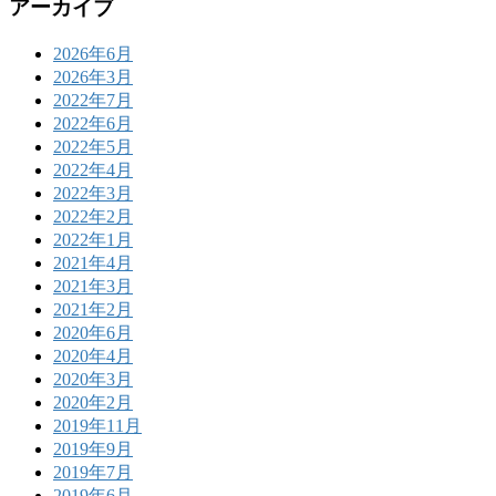
アーカイブ
2026年6月
2026年3月
2022年7月
2022年6月
2022年5月
2022年4月
2022年3月
2022年2月
2022年1月
2021年4月
2021年3月
2021年2月
2020年6月
2020年4月
2020年3月
2020年2月
2019年11月
2019年9月
2019年7月
2019年6月