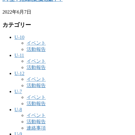
2022年6月7日
カテゴリー
U-10
イベント
活動報告
U-11
イベント
活動報告
U-12
イベント
活動報告
U-7
イベント
活動報告
U-8
イベント
活動報告
連絡事項
U-9