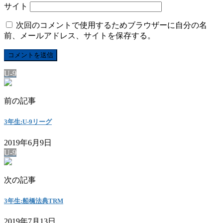
サイト
次回のコメントで使用するためブラウザーに自分の名
前、メールアドレス、サイトを保存する。
U-9
前の記事
3年生:U-9リーグ
2019年6月9日
U-9
次の記事
3年生:船橋法典TRM
2019年7月13日