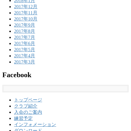
2018年1月
2017年12月
2017年11月
2017年10月
2017年9月
2017年8月
2017年7月
2017年6月
2017年5月
2017年4月
2017年3月
Facebook
トップページ
クラブ紹介
入会のご案内
練習予定
インフォメーション
ダウンロード