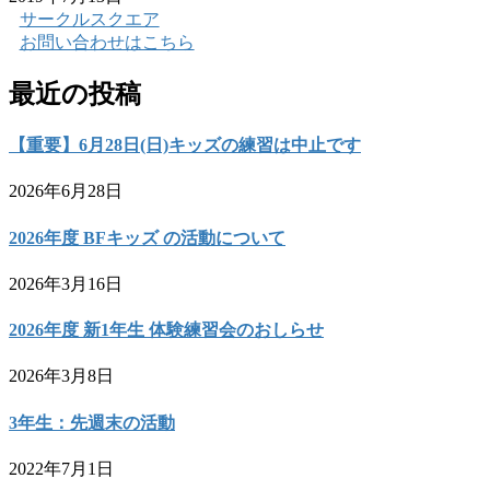
サークルスクエア
お問い合わせはこちら
最近の投稿
【重要】6月28日(日)キッズの練習は中止です
2026年6月28日
2026年度 BFキッズ の活動について
2026年3月16日
2026年度 新1年生 体験練習会のおしらせ
2026年3月8日
3年生：先週末の活動
2022年7月1日