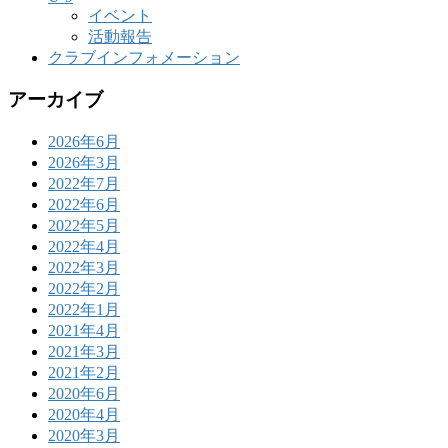
イベント
活動報告
クラブインフォメーション
アーカイブ
2026年6月
2026年3月
2022年7月
2022年6月
2022年5月
2022年4月
2022年3月
2022年2月
2022年1月
2021年4月
2021年3月
2021年2月
2020年6月
2020年4月
2020年3月