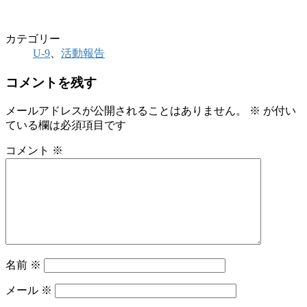
カテゴリー
U-9
、
活動報告
コメントを残す
メールアドレスが公開されることはありません。
※
が付い
ている欄は必須項目です
コメント
※
名前
※
メール
※