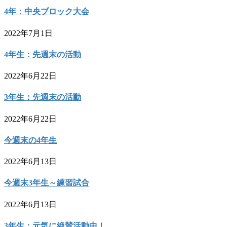
4年：中央ブロック大会
2022年7月1日
4年生：先週末の活動
2022年6月22日
3年生：先週末の活動
2022年6月22日
今週末の4年生
2022年6月13日
今週末3年生～練習試合
2022年6月13日
3年生：元気に絶賛活動中！