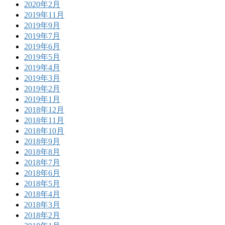
2020年2月
2019年11月
2019年9月
2019年7月
2019年6月
2019年5月
2019年4月
2019年3月
2019年2月
2019年1月
2018年12月
2018年11月
2018年10月
2018年9月
2018年8月
2018年7月
2018年6月
2018年5月
2018年4月
2018年3月
2018年2月