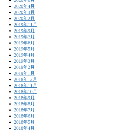
2020年6月
2020年4月
2020年3月
2020年2月
2019年11月
2019年9月
2019年7月
2019年6月
2019年5月
2019年4月
2019年3月
2019年2月
2019年1月
2018年12月
2018年11月
2018年10月
2018年9月
2018年8月
2018年7月
2018年6月
2018年5月
2018年4月