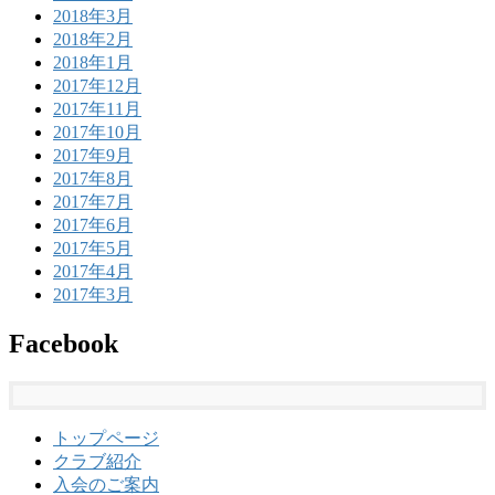
2018年3月
2018年2月
2018年1月
2017年12月
2017年11月
2017年10月
2017年9月
2017年8月
2017年7月
2017年6月
2017年5月
2017年4月
2017年3月
Facebook
トップページ
クラブ紹介
入会のご案内