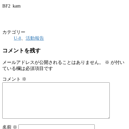
BF2 kam
カテゴリー
U-8
、
活動報告
コメントを残す
メールアドレスが公開されることはありません。
※
が付い
ている欄は必須項目です
コメント
※
名前
※