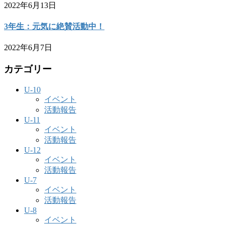
2022年6月13日
3年生：元気に絶賛活動中！
2022年6月7日
カテゴリー
U-10
イベント
活動報告
U-11
イベント
活動報告
U-12
イベント
活動報告
U-7
イベント
活動報告
U-8
イベント