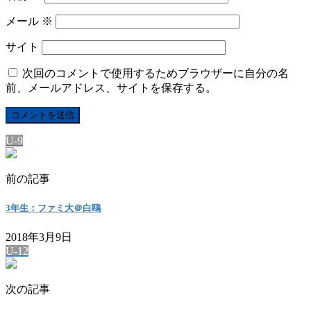
メール
※
サイト
次回のコメントで使用するためブラウザーに自分の名
前、メールアドレス、サイトを保存する。
U-9
前の記事
3年生：ファミ大＠白鴎
2018年3月9日
U-12
次の記事