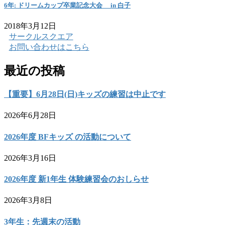
6年: ドリームカップ卒業記念大会 in 白子
2018年3月12日
サークルスクエア
お問い合わせはこちら
最近の投稿
【重要】6月28日(日)キッズの練習は中止です
2026年6月28日
2026年度 BFキッズ の活動について
2026年3月16日
2026年度 新1年生 体験練習会のおしらせ
2026年3月8日
3年生：先週末の活動