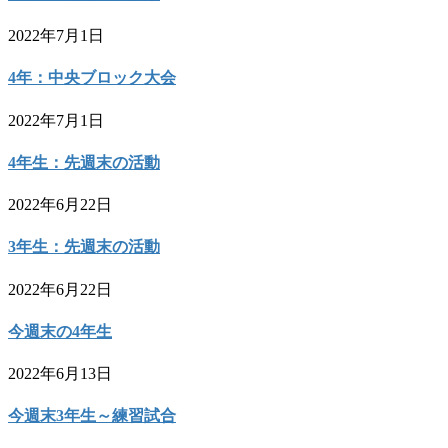
2022年7月1日
4年：中央ブロック大会
2022年7月1日
4年生：先週末の活動
2022年6月22日
3年生：先週末の活動
2022年6月22日
今週末の4年生
2022年6月13日
今週末3年生～練習試合