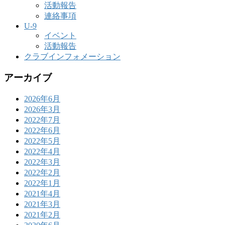
活動報告
連絡事項
U-9
イベント
活動報告
クラブインフォメーション
アーカイブ
2026年6月
2026年3月
2022年7月
2022年6月
2022年5月
2022年4月
2022年3月
2022年2月
2022年1月
2021年4月
2021年3月
2021年2月