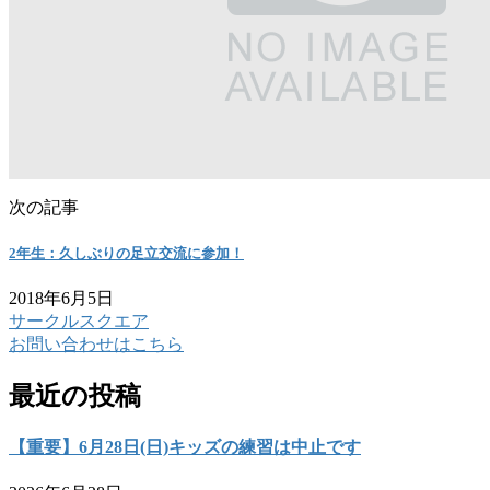
次の記事
2年生：久しぶりの足立交流に参加！
2018年6月5日
サークルスクエア
お問い合わせはこちら
最近の投稿
【重要】6月28日(日)キッズの練習は中止です