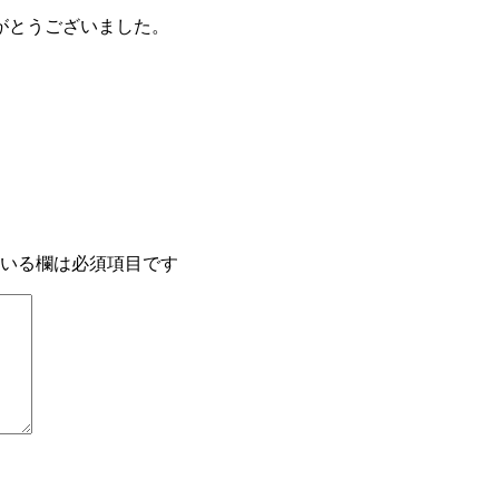
がとうございました。
いる欄は必須項目です