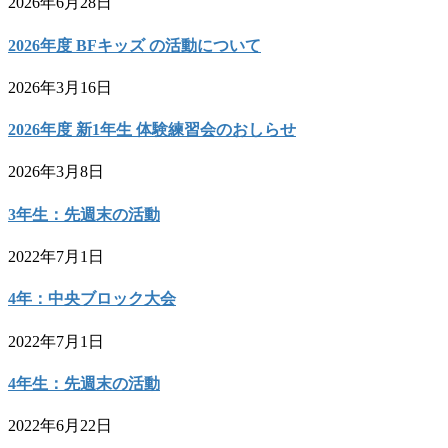
2026年6月28日
2026年度 BFキッズ の活動について
2026年3月16日
2026年度 新1年生 体験練習会のおしらせ
2026年3月8日
3年生：先週末の活動
2022年7月1日
4年：中央ブロック大会
2022年7月1日
4年生：先週末の活動
2022年6月22日