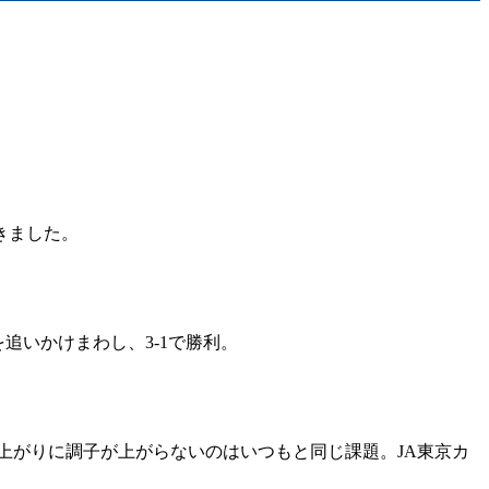
きました。
追いかけまわし、3-1で勝利。
上がりに調子が上がらないのはいつもと同じ課題。JA東京カ