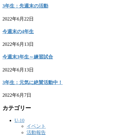
3年生：先週末の活動
2022年6月22日
今週末の4年生
2022年6月13日
今週末3年生～練習試合
2022年6月13日
3年生：元気に絶賛活動中！
2022年6月7日
カテゴリー
U-10
イベント
活動報告